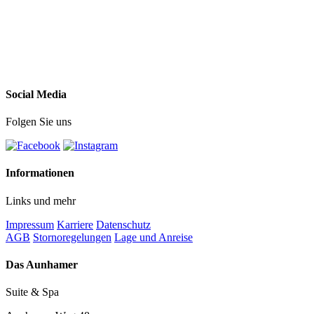
Social Media
Folgen Sie uns
Informationen
Links und mehr
Impressum
Karriere
Datenschutz
AGB
Stornoregelungen
Lage und Anreise
Das Aunhamer
Suite & Spa