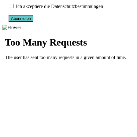
Ich akzeptiere die Datenschutzbestimmungen
Abonnieren