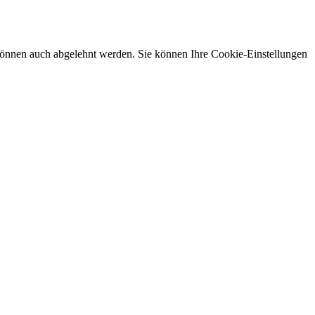
önnen auch abgelehnt werden. Sie können Ihre Cookie-Einstellungen