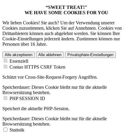
“SWEET TREAT!"
WE HAVE SOME COOKIES FOR YOU
Wir lieben Cookies! Sie auch? Um der Verwendung unserer
Cookies zuzustimmen, klicken Sie auf Annehmen. Cookies von
Drittanbietern können auch abgelehnt werden. Sie können Ihre
Cookie-Einstellungen jederzeit ändern. Zustimmen können nur
Personen über 16 Jahre.
Alle akzeptieren
Alle ablehnen
Privatsphäre-Einstellungen
Essenziell
Contao HTTPS CSRF Token
Schützt vor Cross-Site-Request-Forgery Angriffen.
Speicherdauer:
Dieses Cookie bleibt nur für die aktuelle
Browsersitzung bestehen.
PHP SESSION ID
Speichert die aktuelle PHP-Session.
Speicherdauer:
Dieses Cookie bleibt nur für die aktuelle
Browsersitzung bestehen.
Statistik