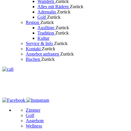
Wandern
Zurück
Alles mit Rädern
Zurück
Adrenalin
Zurück
Golf
Zurück
Region
Zurück
Ausflüge
Zurück
Tradition
Zurück
Kultur
Service & Info
Zurück
Kontakt
Zurück
Angebot anfragen
Zurück
Buchen
Zurück
Zimmer
Golf
Angebote
Wellness