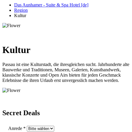
Das Aunhamer - Suite & Spa Hotel [de]
Region
Kultur
Kultur
Passau ist eine Kulturstadt, die ihresgleichen sucht. Jahrhunderte alte
Bauwerke und Traditionen, Museen, Galerien, Kunsthandwerk,
klassische Konzerte und Open Airs bieten für jeden Geschmack
Erlebnisse die ihren Urlaub erst unvergesslich machen werden.
Secret Deals
Anrede *