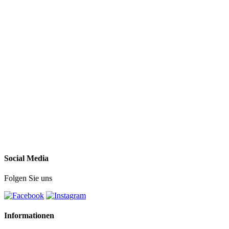
Social Media
Folgen Sie uns
Informationen