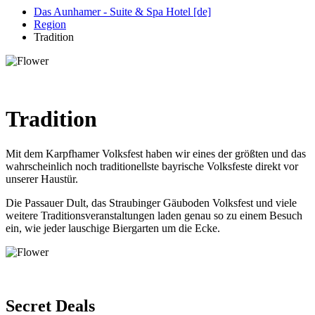
Das Aunhamer - Suite & Spa Hotel [de]
Region
Tradition
Tradition
Mit dem Karpfhamer Volksfest haben wir eines der größten und das
wahrscheinlich noch traditionellste bayrische Volksfeste direkt vor
unserer Haustür.
Die Passauer Dult, das Straubinger Gäuboden Volksfest und viele
weitere Traditionsveranstaltungen laden genau so zu einem Besuch
ein, wie jeder lauschige Biergarten um die Ecke.
Secret Deals