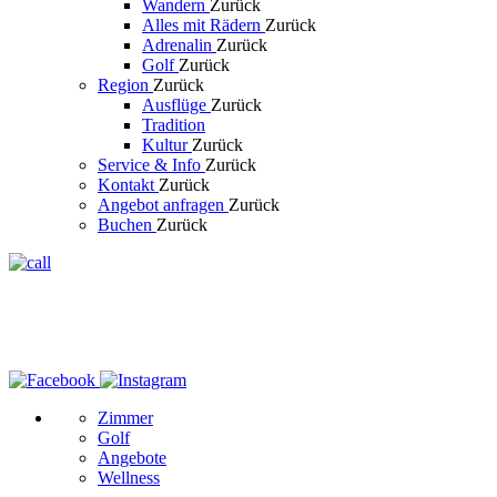
Wandern
Zurück
Alles mit Rädern
Zurück
Adrenalin
Zurück
Golf
Zurück
Region
Zurück
Ausflüge
Zurück
Tradition
Kultur
Zurück
Service & Info
Zurück
Kontakt
Zurück
Angebot anfragen
Zurück
Buchen
Zurück
Zimmer
Golf
Angebote
Wellness