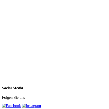
Social Media
Folgen Sie uns