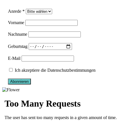
Anrede *
Vorname
Nachname
Geburtstag
E-Mail
Ich akzeptiere die Datenschutzbestimmungen
Abonnieren