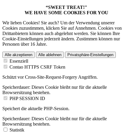
“SWEET TREAT!"
WE HAVE SOME COOKIES FOR YOU
Wir lieben Cookies! Sie auch? Um der Verwendung unserer
Cookies zuzustimmen, klicken Sie auf Annehmen. Cookies von
Drittanbietern können auch abgelehnt werden. Sie können Ihre
Cookie-Einstellungen jederzeit ändern. Zustimmen können nur
Personen über 16 Jahre.
Alle akzeptieren
Alle ablehnen
Privatsphäre-Einstellungen
Essenziell
Contao HTTPS CSRF Token
Schützt vor Cross-Site-Request-Forgery Angriffen.
Speicherdauer:
Dieses Cookie bleibt nur für die aktuelle
Browsersitzung bestehen.
PHP SESSION ID
Speichert die aktuelle PHP-Session.
Speicherdauer:
Dieses Cookie bleibt nur für die aktuelle
Browsersitzung bestehen.
Statistik