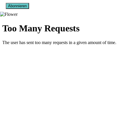
Abonnieren