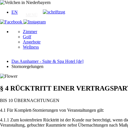
EN
Zimmer
Golf
Angebote
Wellness
Das Aunhamer - Suite & Spa Hotel [de]
Stornoregelungen
§ 4 RÜCKTRITT EINER VERTRAGSPAR
BIS 10 ÜBERNACHTUNGEN
4.1 Für Komplett-Stornierungen von Veranstaltungen gilt:
4.1.1 Zum kostenfreien Rücktritt ist der Kunde nur berechtigt, wenn die
Veranstaltung, gebuchter Raummiete nebst Übernachtungen nach Maßgab