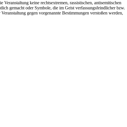
ie Veranstaltung keine rechtsextremen, rassistischen, antisemitischen
tlich gemacht oder Symbole, die im Geist verfassungsfeindlicher bzw.
der Veranstaltung gegen vorgenannte Bestimmungen verstoßen werden,