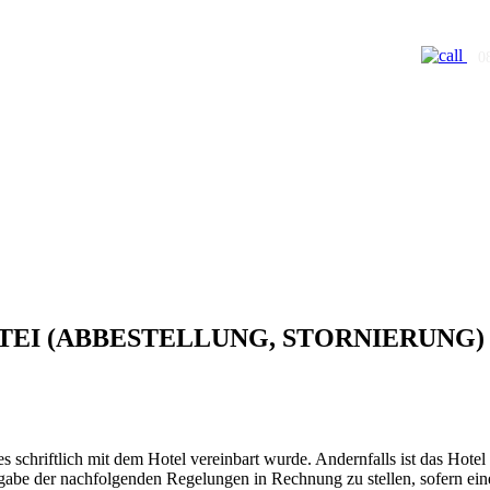
TEI (ABBESTELLUNG, STORNIERUNG)
s schriftlich mit dem Hotel vereinbart wurde. Andernfalls ist das Hotel
e der nachfolgenden Regelungen in Rechnung zu stellen, sofern eine 