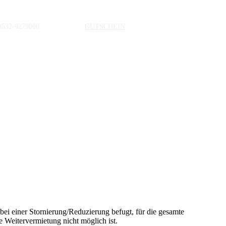
 bei einer Stornierung/Reduzierung befugt, für die gesamte
Weitervermietung nicht möglich ist.