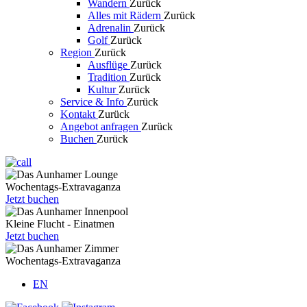
Wandern
Zurück
Alles mit Rädern
Zurück
Adrenalin
Zurück
Golf
Zurück
Region
Zurück
Ausflüge
Zurück
Tradition
Zurück
Kultur
Zurück
Service & Info
Zurück
Kontakt
Zurück
Angebot anfragen
Zurück
Buchen
Zurück
Wochentags-Extravaganza
Jetzt buchen
Kleine Flucht - Einatmen
Jetzt buchen
Wochentags-Extravaganza
EN