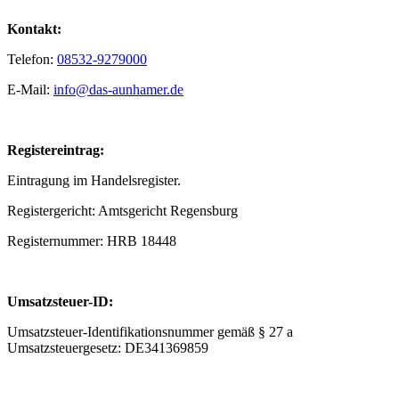
Kontakt:
Telefon:
08532-9279000
E-Mail:
info@das-aunhamer.de
Registereintrag:
Eintragung im Handelsregister.
Registergericht: Amtsgericht Regensburg
Registernummer: HRB 18448
Umsatzsteuer-ID:
Umsatzsteuer-Identifikationsnummer gemäß § 27 a
Umsatzsteuergesetz: DE341369859