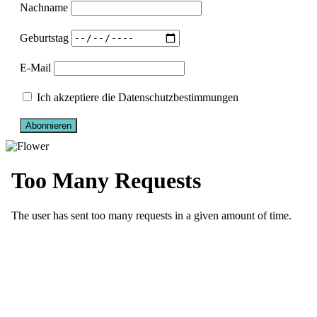
Nachname
Geburtstag
E-Mail
Ich akzeptiere die Datenschutzbestimmungen
Abonnieren