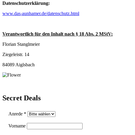
Datenschutzerklärung:
www.das-aunhamer.de/datenschutz.html
Verantwortlich für den Inhalt nach § 18 Abs. 2 MStV:
Florian Stanglmeier
Ziegeleistr. 14
84089 Aiglsbach
Secret Deals
Anrede *
Vorname