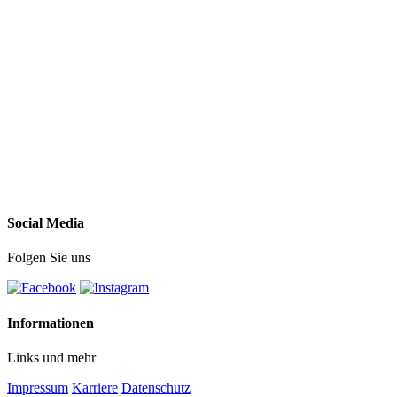
Social Media
Folgen Sie uns
Informationen
Links und mehr
Impressum
Karriere
Datenschutz