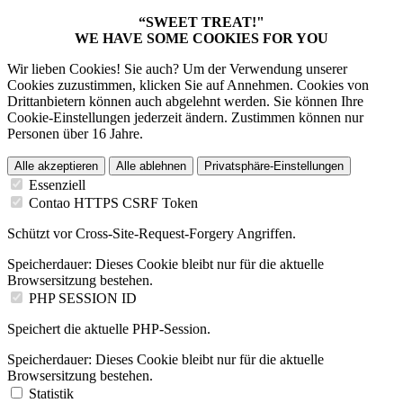
“SWEET TREAT!"
WE HAVE SOME COOKIES FOR YOU
Wir lieben Cookies! Sie auch? Um der Verwendung unserer
Cookies zuzustimmen, klicken Sie auf Annehmen. Cookies von
Drittanbietern können auch abgelehnt werden. Sie können Ihre
Cookie-Einstellungen jederzeit ändern. Zustimmen können nur
Personen über 16 Jahre.
Alle akzeptieren
Alle ablehnen
Privatsphäre-Einstellungen
Essenziell
Contao HTTPS CSRF Token
Schützt vor Cross-Site-Request-Forgery Angriffen.
Speicherdauer:
Dieses Cookie bleibt nur für die aktuelle
Browsersitzung bestehen.
PHP SESSION ID
Speichert die aktuelle PHP-Session.
Speicherdauer:
Dieses Cookie bleibt nur für die aktuelle
Browsersitzung bestehen.
Statistik