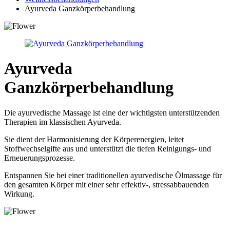
Ayurveda Ganzkörperbehandlung
Ayurveda
Ganzkörperbehandlung
Die ayurvedische Massage ist eine der wichtigsten unterstützenden
Therapien im klassischen Ayurveda.
Sie dient der Harmonisierung der Körperenergien, leitet
Stoffwechselgifte aus und unterstützt die tiefen Reinigungs- und
Erneuerungsprozesse.
Entspannen Sie bei einer traditionellen ayurvedische Ölmassage für
den gesamten Körper mit einer sehr effektiv-, stressabbauenden
Wirkung.