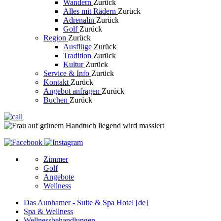
Wandern
Zurück
Alles mit Rädern
Zurück
Adrenalin
Zurück
Golf
Zurück
Region
Zurück
Ausflüge
Zurück
Tradition
Zurück
Kultur
Zurück
Service & Info
Zurück
Kontakt
Zurück
Angebot anfragen
Zurück
Buchen
Zurück
Zimmer
Golf
Angebote
Wellness
Das Aunhamer - Suite & Spa Hotel [de]
Spa & Wellness
Wellnessbehandlungen