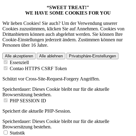
“SWEET TREAT!"
WE HAVE SOME COOKIES FOR YOU
Wir lieben Cookies! Sie auch? Um der Verwendung unserer
Cookies zuzustimmen, klicken Sie auf Annehmen. Cookies von
Drittanbietern können auch abgelehnt werden. Sie können Ihre
Cookie-Einstellungen jederzeit ändern. Zustimmen können nur
Personen über 16 Jahre.
Alle akzeptieren
Alle ablehnen
Privatsphäre-Einstellungen
Essenziell
Contao HTTPS CSRF Token
Schützt vor Cross-Site-Request-Forgery Angriffen.
Speicherdauer:
Dieses Cookie bleibt nur für die aktuelle
Browsersitzung bestehen.
PHP SESSION ID
Speichert die aktuelle PHP-Session.
Speicherdauer:
Dieses Cookie bleibt nur für die aktuelle
Browsersitzung bestehen.
Statistik