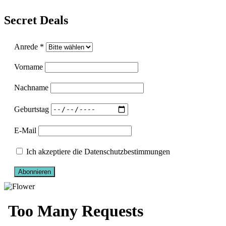
Secret Deals
Anrede *
Vorname
Nachname
Geburtstag
E-Mail
Ich akzeptiere die Datenschutzbestimmungen
Abonnieren