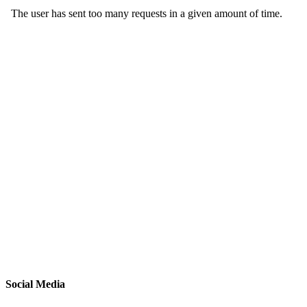
Social Media